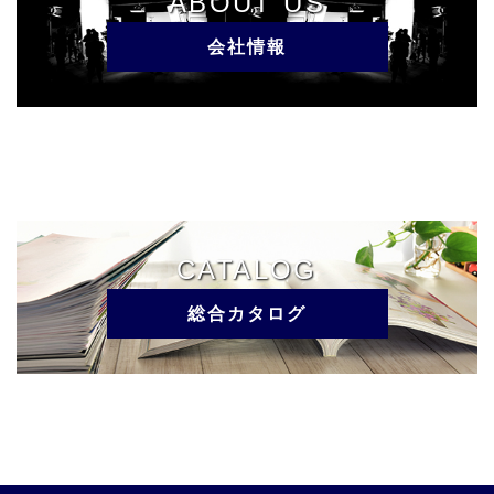
ABOUT US
会社情報
CATALOG
総合カタログ