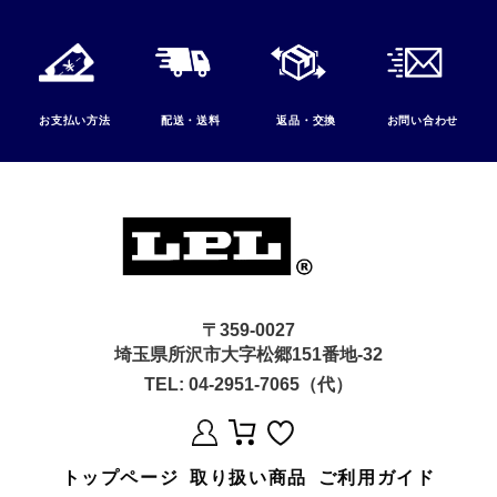
お支払い方法
配送・送料
返品・交換
お問い合わせ
〒359-0027
埼玉県所沢市大字松郷151番地-32
TEL:
04-2951-7065（代）
トップページ
取り扱い商品
ご利用ガイド