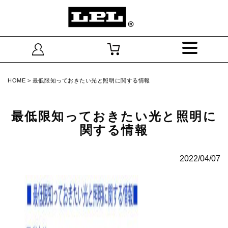
HOME
>
最低限知っておきたい光と照明に関する情報
最低限知っておきたい光と照明に
関する情報
2022/04/07