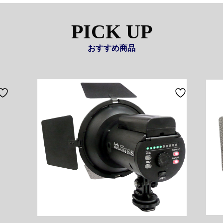
PICK UP
おすすめ商品