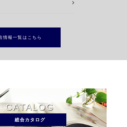
通信情報一覧はこちら
CATALOG
総合カタログ