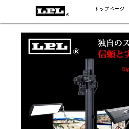
トップページ