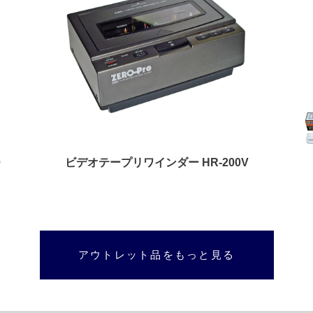
0
ビデオテープリワインダー HR-200V
アウトレット品をもっと見る