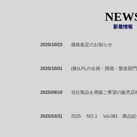
NEW
新着情報
2025/10/23
価格改定のお知らせ
2025/10/01
(株)LPLの企画・開発・製造部
2025/09/10
当社製品を再販ご希望の販売店
2025/03/31
2025 NO.1 Vol.081 