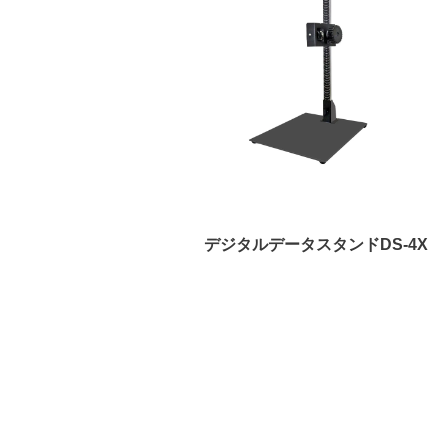
S-600SET
デジタルデータスタンドDS-4X