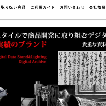
取り扱い商品
ご利用ガイド
お問い合わせ
会社概要