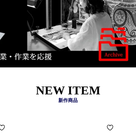
NEW ITEM
新作商品