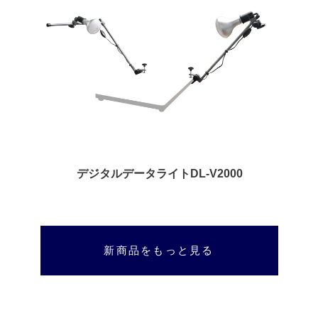
デジタルデータライトDL-V2000
新商品をもっと見る