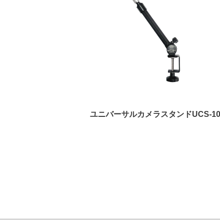
-9000XD
ユニバーサルカメラスタンドUCS-1