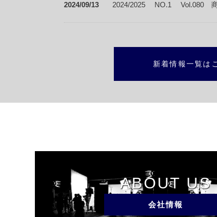
2024/09/13
2024/2025 NO.1 Vol.08
新着情報一覧は
ABOUT US
会社情報