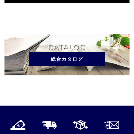
CATALOG
総合カタログ