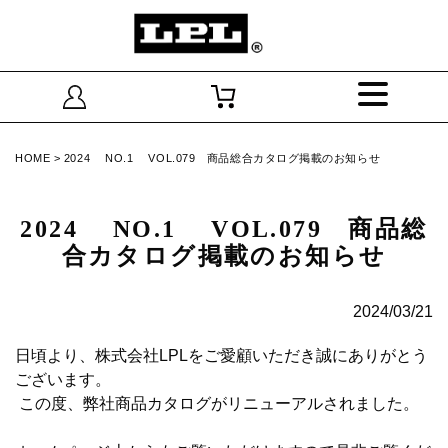
HOME
>
2024 NO.1 VOL.079 商品総合カタログ掲載のお知らせ
2024 NO.1 VOL.079 商品総
合カタログ掲載のお知らせ
2024/03/21
日頃より、株式会社LPLをご愛顧いただき誠にありがとう
ございます。
この度、弊社商品カタログがリニューアルされました。