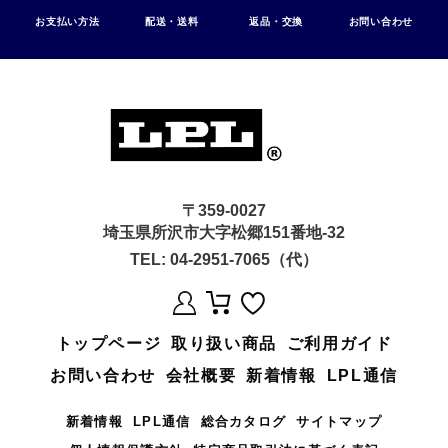
お支払い方法
配送・送料
返品・交換
お問い合わせ
〒359-0027
埼玉県所沢市大字松郷151番地-32
TEL:
04-2951-7065（代）
トップページ
取り扱い商品
ご利用ガイド
お問い合わせ
会社概要
新着情報
LPL通信
新着情報
LPL通信
総合カタログ
サイトマップ