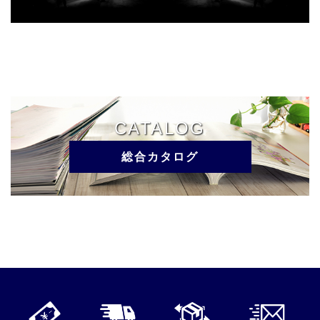
CATALOG
総合カタログ