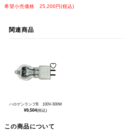
希望小売価格 25,200円(税込)
関連商品
ハロゲンランプB 100V-300W
¥
9,504
(税込)
この商品について