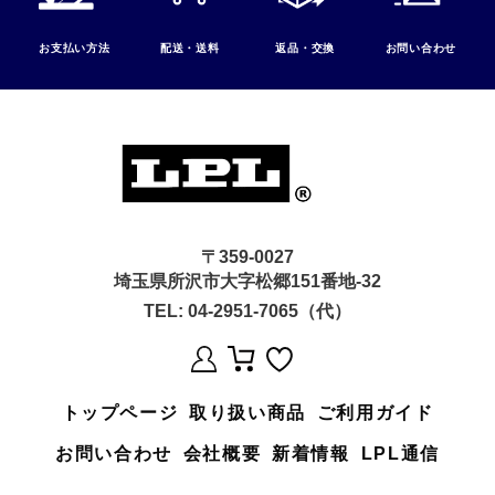
お支払い方法
配送・送料
返品・交換
お問い合わせ
〒359-0027
埼玉県所沢市大字松郷151番地-32
TEL:
04-2951-7065（代）
トップページ
取り扱い商品
ご利用ガイド
お問い合わせ
会社概要
新着情報
LPL通信