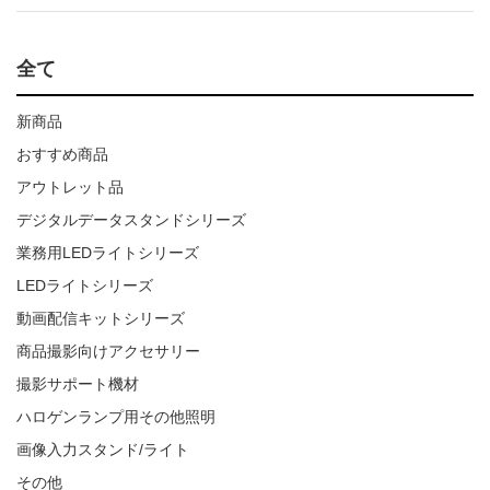
全て
新商品
おすすめ商品
アウトレット品
デジタルデータスタンドシリーズ
業務用LEDライトシリーズ
LEDライトシリーズ
動画配信キットシリーズ
商品撮影向けアクセサリー
撮影サポート機材
ハロゲンランプ用その他照明
画像入力スタンド/ライト
その他