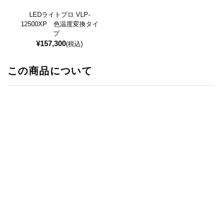
LEDライトプロ VLP-
12500XP 色温度変換タイ
プ
¥
157,300
(税込)
この商品について